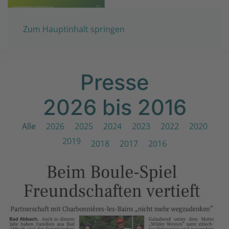
Zum Hauptinhalt springen
Presse
2026 bis 2016
Alle
2026
2025
2024
2023
2022
2020
2019
2018
2017
2016