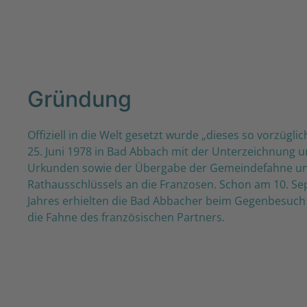
Gründung
Offiziell in die Welt gesetzt wurde „dieses so vorzügl
25. Juni 1978 in Bad Abbach mit der Unterzeichnung 
Urkunden sowie der Übergabe der Gemeindefahne u
Rathausschlüssels an die Franzosen. Schon am 10. S
Jahres erhielten die Bad Abbacher beim Gegenbesuch
die Fahne des französischen Partners.