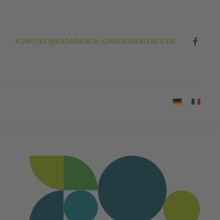
KOMITEE@BADABBACH-CHARBONNIERES.DE