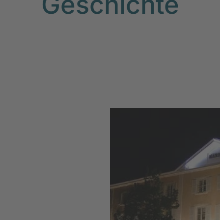
Geschichte