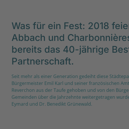
Was für ein Fest: 2018 fei
Abbach und Charbonnières
bereits das 40-jährige Be
Partnerschaft.
Seit mehr als einer Generation gedeiht diese Städtepa
Bürgermeister Emil Karl und seiner französischen Amt
Reverchon aus der Taufe gehoben und von den Bürge
Gemeinden über die Jahrzehnte weitergetragen wurde.
Eymard und Dr. Benedikt Grünewald.