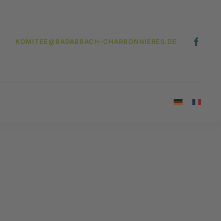
KOMITEE@BADABBACH-CHARBONNIERES.DE