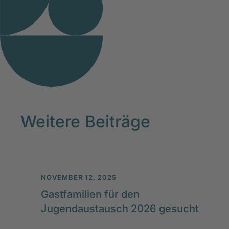
Weitere Beiträge
NOVEMBER 12, 2025
Gastfamilien für den
Jugendaustausch 2026 gesucht