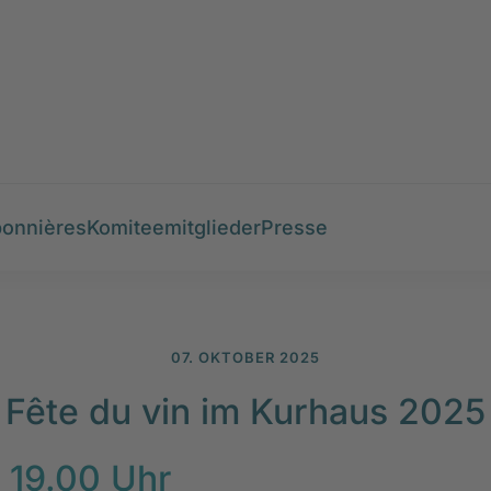
onnières
Komiteemitglieder
Presse
07. OKTOBER 2025
Fête du vin im Kurhaus 2025
 19.00 Uhr