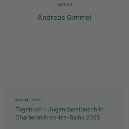
AUTOR
Andreas Gimmel
MAI 11, 2025
Tagebuch - Jugendaustausch in
Charbonnières-les-Bains 2025