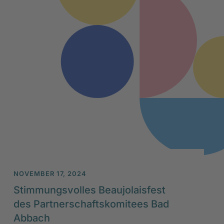
NOVEMBER 17, 2024
Stimmungsvolles Beaujolaisfest
des Partnerschaftskomitees Bad
Abbach